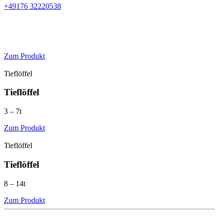
+49176 32220538
Zum Produkt
Tieflöffel
Tieflöffel
3 – 7t
Zum Produkt
Tieflöffel
Tieflöffel
8 – 14t
Zum Produkt