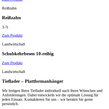
Reißzahn
Reißzahn
3-7t
Zum Produkt
Landwirtschaft
Schubkehr­besen 10-reihig
Zum Produkt
Landwirtschaft
Tieflader – Plattformanhänger
Wir fertigen Ihren Tieflader individuell nach Ihren Wünschen und
Anforderungen. Dabei entwickeln wir die optimale Lösung für
jeden Einsatz. Kontaktieren Sie uns – wir beraten Sie gerne
persönlich.