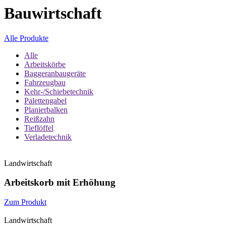
Bauwirtschaft
Alle Produkte
Alle
Arbeitskörbe
Baggeranbaugeräte
Fahrzeugbau
Kehr-/Schiebetechnik
Palettengabel
Planierbalken
Reißzahn
Tieflöffel
Verladetechnik
Landwirtschaft
Arbeitskorb mit Erhöhung
Zum Produkt
Landwirtschaft