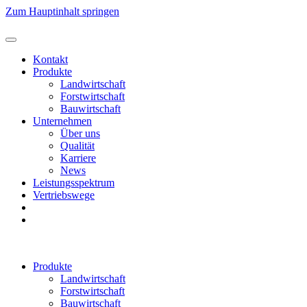
Zum Hauptinhalt springen
Kontakt
Produkte
Landwirtschaft
Forstwirtschaft
Bauwirtschaft
Unternehmen
Über uns
Qualität
Karriere
News
Leistungsspektrum
Vertriebswege
Produkte
Landwirtschaft
Forstwirtschaft
Bauwirtschaft