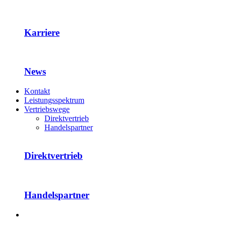
Karriere
News
Kontakt
Leistungsspektrum
Vertriebswege
Direktvertrieb
Handelspartner
Direktvertrieb
Handelspartner