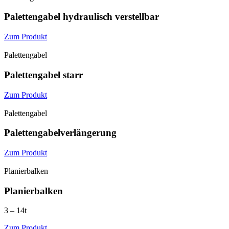
Palettengabel hydraulisch verstellbar
Zum Produkt
Palettengabel
Palettengabel starr
Zum Produkt
Palettengabel
Palettengabel­verlängerung
Zum Produkt
Planierbalken
Planierbalken
3 – 14t
Zum Produkt