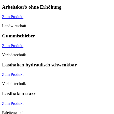
Arbeitskorb ohne Erhöhung
Zum Produkt
Landwirtschaft
Gummi­schieber
Zum Produkt
Verladetechnik
Lasthaken hydraulisch schwenkbar
Zum Produkt
Verladetechnik
Lasthaken starr
Zum Produkt
Palettengabel