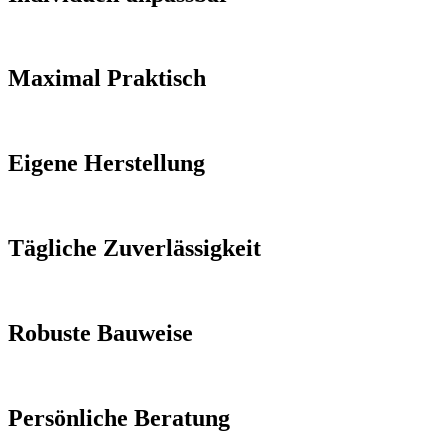
Maximal Praktisch
Eigene Herstellung
Tägliche Zuverlässigkeit
Robuste Bauweise
Persönliche Beratung