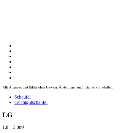
Alle Angaben und Bilder ohne Gewähr. Änderungen und Irrtümer vorbehalten.
Schaufel
Leichtgutschaufel
LG
1,8 – 3,0m³