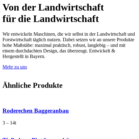
Von der Landwirtschaft
für die Landwirtschaft
Wir entwickeln Maschinen, die wir selbst in der Landwirtschaft und
Forstwirtschaft täglich nutzen. Dabei setzen wir an unsere Produkte
hohe Maßstäbe: maximal praktisch, robust, langlebig – und mit
einem durchdachten Design, das überzeugt. Entwickelt &
Hergestellt in Bayern.
Mehr zu uns
Ähnliche Produkte
Roderechen Baggeranbau
3 – 14t