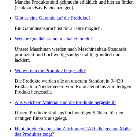
Manche Produkte sind gebraucht erhältlich und hier zu finden
(Link zu eBay Kleinanzeigen).
Gibt es eine Garantie auf die Produkte?
Ein Garantieanspruch ist für 2 Jahre möglich.
Welche Qualitätsstandards haltet ihr ein?
Unsere Maschinen werden nach Maschinenbau-Standards
produziert und hochwertig sandgestrahlt, grundiert und
lackiert.
Wo werden die Produkte hergestellt?
Die Produkte werden alle an unserem Standort in 94439
Roßbach in Niederbayern vom Rohmaterial bis zum fertigen
Produkt hergestellt.
Aus welchem Material sind die Produkte hergestellt?
Unsere Produkte sind aus hochwertigen Stählen, für den
richtigen Einsatz ausgelegt.
Habt ihr eine technische Zeichnung/CAD, die genaue Maße
des Produktes zeigt?