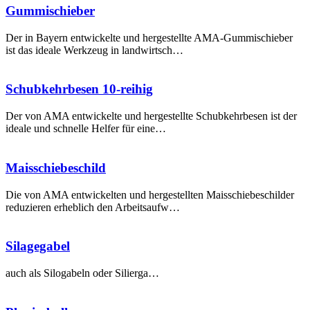
Gummi­schieber
Der in Bayern entwickelte und hergestellte AMA-Gummischieber
ist das ideale Werkzeug in landwirtsch…
Schubkehr­besen 10-reihig
Der von AMA entwickelte und hergestellte Schubkehrbesen ist der
ideale und schnelle Helfer für eine…
Maisschiebe­schild
Die von AMA entwickelten und hergestellten Maisschiebeschilder
reduzieren erheblich den Arbeitsaufw…
Silagegabel
auch als Silogabeln oder Silierga…