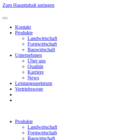
Zum Hauptinhalt springen
Kontakt
Produkte
Landwirtschaft
Forstwirtschaft
Bauwirtschaft
Unternehmen
Über uns
Qualität
Karriere
News
Leistungsspektrum
Vertriebswege
Produkte
Landwirtschaft
Forstwirtschaft
Bauwirtschaft