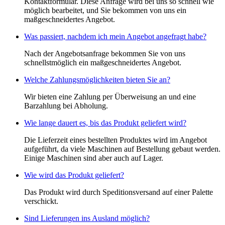
Kontaktformular. Diese Anfrage wird bei uns so schnell wie
möglich bearbeitet, und Sie bekommen von uns ein
maßgeschneidertes Angebot.
Was passiert, nachdem ich mein Angebot angefragt habe?
Nach der Angebotsanfrage bekommen Sie von uns
schnellstmöglich ein maßgeschneidertes Angebot.
Welche Zahlungsmöglichkeiten bieten Sie an?
Wir bieten eine Zahlung per Überweisung an und eine
Barzahlung bei Abholung.
Wie lange dauert es, bis das Produkt geliefert wird?
Die Lieferzeit eines bestellten Produktes wird im Angebot
aufgeführt, da viele Maschinen auf Bestellung gebaut werden.
Einige Maschinen sind aber auch auf Lager.
Wie wird das Produkt geliefert?
Das Produkt wird durch Speditionsversand auf einer Palette
verschickt.
Sind Lieferungen ins Ausland möglich?