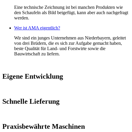
Eine technische Zeichnung ist bei manchen Produkten wie
den Schaufeln als Bild beigefügt, kann aber auch nachgefragt
werden.
Wer ist AMA eigentlich?
Wir sind ein junges Unternehmen aus Niederbayern, geleitet
von drei Brüdern, die es sich zur Aufgabe gemacht haben,
beste Qualität für Land- und Forstwirte sowie die
Bauwirtschaft zu liefern.
Eigene Entwicklung
Schnelle Lieferung
Praxisbewährte Maschinen