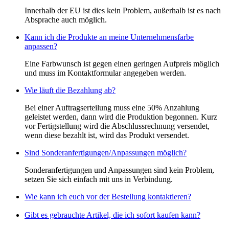
Innerhalb der EU ist dies kein Problem, außerhalb ist es nach
Absprache auch möglich.
Kann ich die Produkte an meine Unternehmensfarbe
anpassen?
Eine Farbwunsch ist gegen einen geringen Aufpreis möglich
und muss im Kontaktformular angegeben werden.
Wie läuft die Bezahlung ab?
Bei einer Auftragserteilung muss eine 50% Anzahlung
geleistet werden, dann wird die Produktion begonnen. Kurz
vor Fertigstellung wird die Abschlussrechnung versendet,
wenn diese bezahlt ist, wird das Produkt versendet.
Sind Sonderanfertigungen/Anpassungen möglich?
Sonderanfertigungen und Anpassungen sind kein Problem,
setzen Sie sich einfach mit uns in Verbindung.
Wie kann ich euch vor der Bestellung kontaktieren?
Gibt es gebrauchte Artikel, die ich sofort kaufen kann?