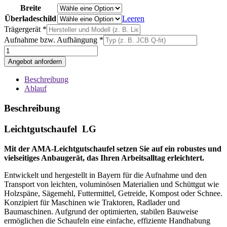
Breite
Überladeschild
Leeren
Trägergerät *
Aufnahme bzw. Aufhängung *
LG
Menge
Angebot anfordern
Beschreibung
Ablauf
Beschreibung
Leichtgutschaufel
LG
Mit der AMA-Leichtgutschaufel setzen Sie auf ein robustes und
vielseitiges Anbaugerät, das Ihren Arbeitsalltag erleichtert.
Entwickelt und hergestellt in Bayern für die Aufnahme und den
Transport von leichten, voluminösen Materialien und Schüttgut wie
Holzspäne, Sägemehl, Futtermittel, Getreide, Kompost oder Schnee.
Konzipiert für Maschinen wie Traktoren, Radlader und
Baumaschinen. Aufgrund der optimierten, stabilen Bauweise
ermöglichen die Schaufeln eine einfache, effiziente Handhabung