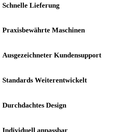
Schnelle Lieferung
Praxisbewährte Maschinen
Ausgezeichneter Kundensupport
Standards Weiterentwickelt
Durchdachtes Design
Individuell anpassbar