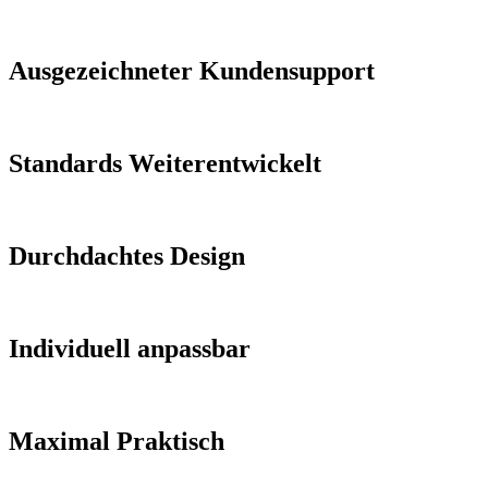
Ausgezeichneter Kundensupport
Standards Weiterentwickelt
Durchdachtes Design
Individuell anpassbar
Maximal Praktisch