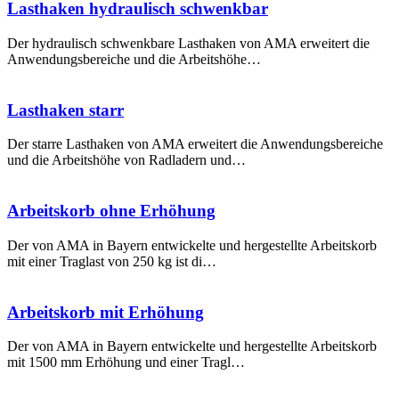
Lasthaken hydraulisch schwenkbar
Der hydraulisch schwenkbare Lasthaken von AMA erweitert die
Anwendungsbereiche und die Arbeitshöhe…
Lasthaken starr
Der starre Lasthaken von AMA erweitert die Anwendungsbereiche
und die Arbeitshöhe von Radladern und…
Arbeitskorb ohne Erhöhung
Der von AMA in Bayern entwickelte und hergestellte Arbeitskorb
mit einer Traglast von 250 kg ist di…
Arbeitskorb mit Erhöhung
Der von AMA in Bayern entwickelte und hergestellte Arbeitskorb
mit 1500 mm Erhöhung und einer Tragl…