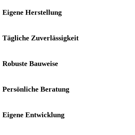
Eigene Herstellung
Tägliche Zuverlässigkeit
Robuste Bauweise
Persönliche Beratung
Eigene Entwicklung