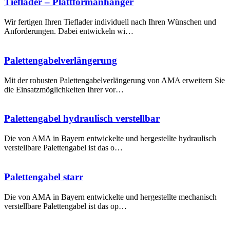
Tieflader – Plattformanhänger
Wir fertigen Ihren Tieflader individuell nach Ihren Wünschen und
Anforderungen. Dabei entwickeln wi…
Palettengabel­verlängerung
Mit der robusten Palettengabelverlängerung von AMA erweitern Sie
die Einsatzmöglichkeiten Ihrer vor…
Palettengabel hydraulisch verstellbar
Die von AMA in Bayern entwickelte und hergestellte hydraulisch
verstellbare Palettengabel ist das o…
Palettengabel starr
Die von AMA in Bayern entwickelte und hergestellte mechanisch
verstellbare Palettengabel ist das op…