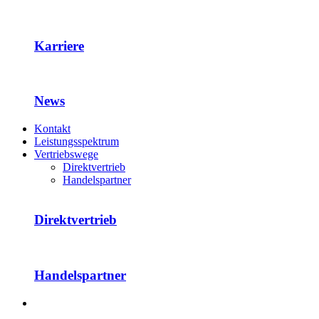
Karriere
News
Kontakt
Leistungsspektrum
Vertriebswege
Direktvertrieb
Handelspartner
Direktvertrieb
Handelspartner