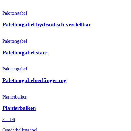
Palettengabel
Palettengabel hydraulisch verstellbar
Palettengabel
Palettengabel starr
Palettengabel
Palettengabel­verlängerung
Planierbalken
Planierbalken
3 – 14t
Quaderballengabel