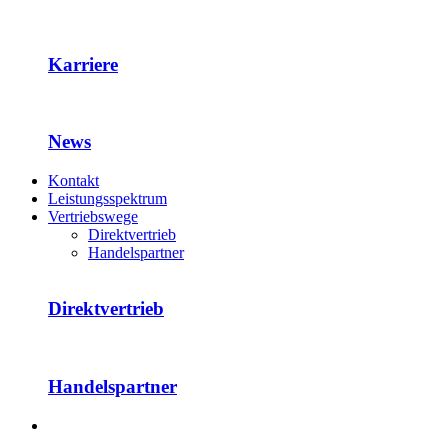
Karriere
News
Kontakt
Leistungsspektrum
Vertriebswege
Direktvertrieb
Handelspartner
Direktvertrieb
Handelspartner