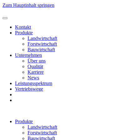
Zum Hauptinhalt springen
Kontakt
Produkte
Landwirtschaft
Forstwirtschaft
Bauwirtschaft
Unternehmen
Über uns
Qualität
Karriere
News
Leistungsspektrum
Vertriebswege
Produkte
Landwirtschaft
Forstwirtschaft
Bauwirtschaft