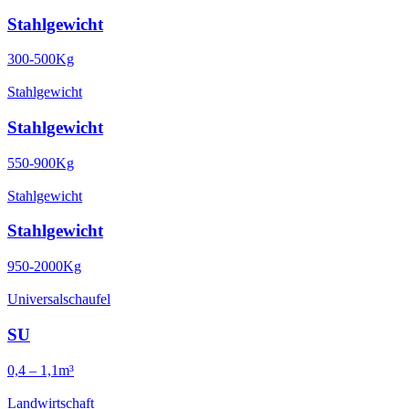
Stahlgewicht
300-500Kg
Stahlgewicht
Stahlgewicht
550-900Kg
Stahlgewicht
Stahlgewicht
950-2000Kg
Universalschaufel
SU
0,4 – 1,1m³
Landwirtschaft