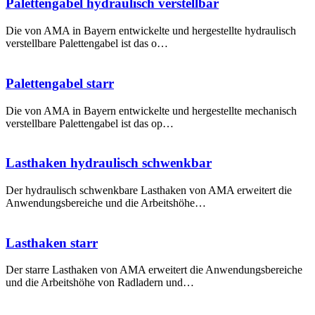
Palettengabel hydraulisch verstellbar
Die von AMA in Bayern entwickelte und hergestellte hydraulisch
verstellbare Palettengabel ist das o…
Palettengabel starr
Die von AMA in Bayern entwickelte und hergestellte mechanisch
verstellbare Palettengabel ist das op…
Lasthaken hydraulisch schwenkbar
Der hydraulisch schwenkbare Lasthaken von AMA erweitert die
Anwendungsbereiche und die Arbeitshöhe…
Lasthaken starr
Der starre Lasthaken von AMA erweitert die Anwendungsbereiche
und die Arbeitshöhe von Radladern und…