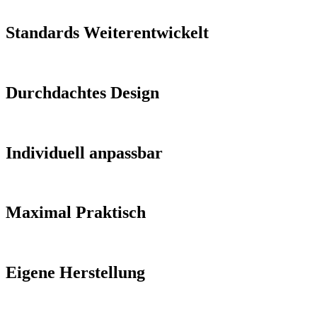
Standards Weiterentwickelt
Durchdachtes Design
Individuell anpassbar
Maximal Praktisch
Eigene Herstellung