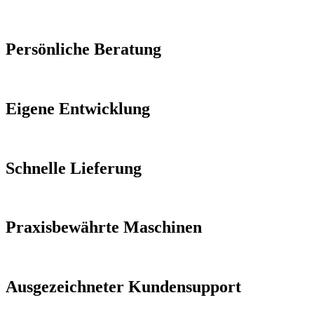
Persönliche Beratung
Eigene Entwicklung
Schnelle Lieferung
Praxisbewährte Maschinen
Ausgezeichneter Kundensupport