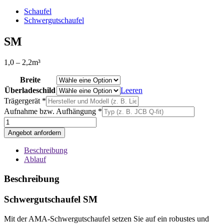
Schaufel
Schwergutschaufel
SM
1,0 – 2,2m³
Breite
Überladeschild
Leeren
Trägergerät *
Aufnahme bzw. Aufhängung *
SM
Menge
Angebot anfordern
Beschreibung
Ablauf
Beschreibung
Schwergutschaufel SM
Mit der AMA-Schwergutschaufel setzen Sie auf ein robustes und