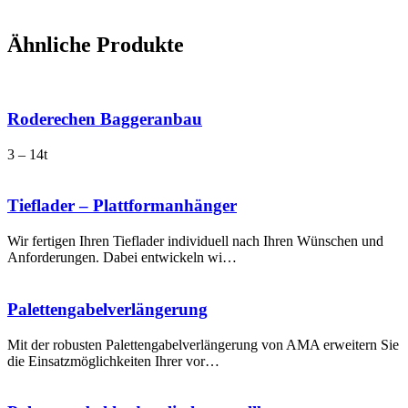
Ähnliche Produkte
Roderechen Baggeranbau
3 – 14t
Tieflader – Plattformanhänger
Wir fertigen Ihren Tieflader individuell nach Ihren Wünschen und
Anforderungen. Dabei entwickeln wi…
Palettengabel­verlängerung
Mit der robusten Palettengabelverlängerung von AMA erweitern Sie
die Einsatzmöglichkeiten Ihrer vor…