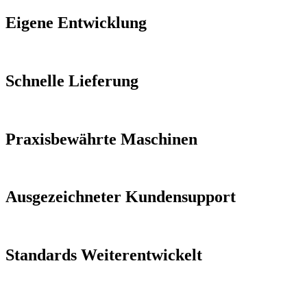
Eigene Entwicklung
Schnelle Lieferung
Praxisbewährte Maschinen
Ausgezeichneter Kundensupport
Standards Weiterentwickelt