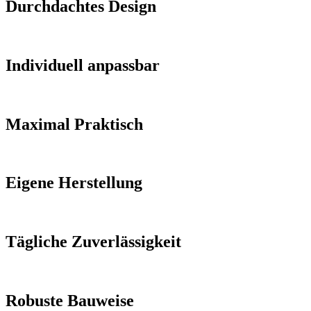
Durchdachtes Design
Individuell anpassbar
Maximal Praktisch
Eigene Herstellung
Tägliche Zuverlässigkeit
Robuste Bauweise