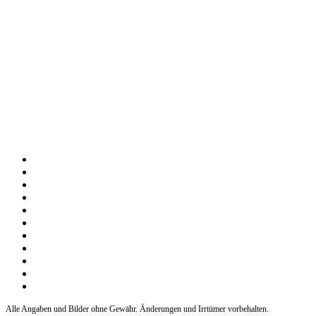
Alle Angaben und Bilder ohne Gewähr. Änderungen und Irrtümer vorbehalten.