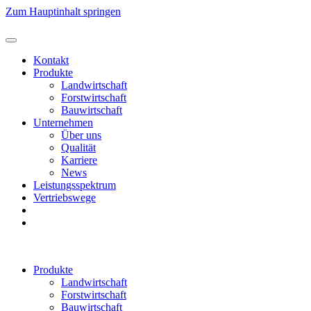
Zum Hauptinhalt springen
Kontakt
Produkte
Landwirtschaft
Forstwirtschaft
Bauwirtschaft
Unternehmen
Über uns
Qualität
Karriere
News
Leistungsspektrum
Vertriebswege
Produkte
Landwirtschaft
Forstwirtschaft
Bauwirtschaft