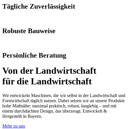
Tägliche Zuverlässigkeit
Robuste Bauweise
Persönliche Beratung
Von der Landwirtschaft
für die Landwirtschaft
Wir entwickeln Maschinen, die wir selbst in der Landwirtschaft und
Forstwirtschaft täglich nutzen. Dabei setzen wir an unsere Produkte
hohe Maßstäbe: maximal praktisch, robust, langlebig – und mit
einem durchdachten Design, das überzeugt. Entwickelt &
Hergestellt in Bayern.
Mehr zu uns