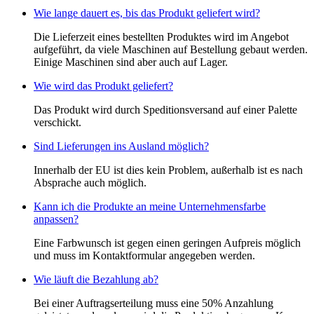
Wie lange dauert es, bis das Produkt geliefert wird?
Die Lieferzeit eines bestellten Produktes wird im Angebot
aufgeführt, da viele Maschinen auf Bestellung gebaut werden.
Einige Maschinen sind aber auch auf Lager.
Wie wird das Produkt geliefert?
Das Produkt wird durch Speditionsversand auf einer Palette
verschickt.
Sind Lieferungen ins Ausland möglich?
Innerhalb der EU ist dies kein Problem, außerhalb ist es nach
Absprache auch möglich.
Kann ich die Produkte an meine Unternehmensfarbe
anpassen?
Eine Farbwunsch ist gegen einen geringen Aufpreis möglich
und muss im Kontaktformular angegeben werden.
Wie läuft die Bezahlung ab?
Bei einer Auftragserteilung muss eine 50% Anzahlung