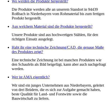
Wo werden die Produkte hergestellt?
Die Produkte werden alle an unserem Standort in 94439
Roßbach in Niederbayern vom Rohmaterial bis zum fertigen
Produkt hergestellt.
Aus welchem Material sind die Produkte hergestellt?
Unsere Produkte sind aus hochwertigen Stählen, für den
richtigen Einsatz ausgelegt.
Habt ihr eine technische Zeichnung/CAD, die genaue Maße
des Produktes zeigt?
Eine technische Zeichnung ist bei manchen Produkten wie
den Schaufeln als Bild beigefügt, kann aber auch nachgefragt
werden.
Wer ist AMA eigentlich?
Wir sind ein junges Unternehmen aus Niederbayern, geleitet
von drei Brüdern, die es sich zur Aufgabe gemacht haben,
beste Qualität für Land- und Forstwirte sowie die
Bauwirtschaft zu liefern.