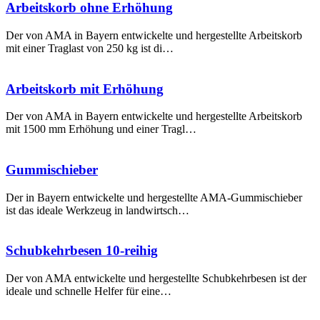
Arbeitskorb ohne Erhöhung
Der von AMA in Bayern entwickelte und hergestellte Arbeitskorb
mit einer Traglast von 250 kg ist di…
Arbeitskorb mit Erhöhung
Der von AMA in Bayern entwickelte und hergestellte Arbeitskorb
mit 1500 mm Erhöhung und einer Tragl…
Gummi­schieber
Der in Bayern entwickelte und hergestellte AMA-Gummischieber
ist das ideale Werkzeug in landwirtsch…
Schubkehr­besen 10-reihig
Der von AMA entwickelte und hergestellte Schubkehrbesen ist der
ideale und schnelle Helfer für eine…