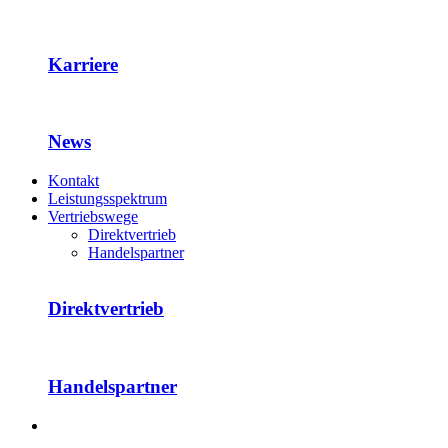
Karriere
News
Kontakt
Leistungsspektrum
Vertriebswege
Direktvertrieb
Handelspartner
Direktvertrieb
Handelspartner